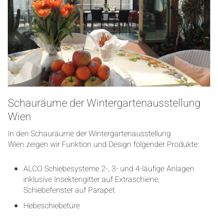
Schauräume der Wintergartenausstellung
Wien
In den Schauräume der Wintergartenausstellung
Wien zeigen wir Funktion und Design folgender Produkte:
ALCO Schiebesysteme 2-, 3- und 4-läufige Anlagen
inklusive Insektengitter auf Extraschiene,
Schiebefenster auf Parapet
Hebeschiebetüre