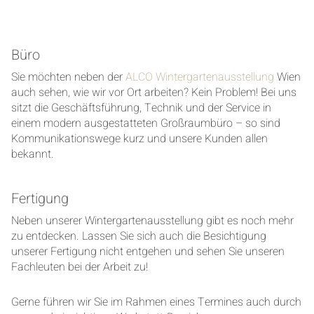
Büro
Sie möchten neben der
ALCO Wintergartenausstellung
Wien
auch sehen, wie wir vor Ort arbeiten? Kein Problem! Bei uns
sitzt die Geschäftsführung, Technik und der Service in
einem modern ausgestatteten Großraumbüro – so sind
Kommunikationswege kurz und unsere Kunden allen
bekannt.
Fertigung
Neben unserer Wintergartenausstellung gibt es noch mehr
zu entdecken. Lassen Sie sich auch die Besichtigung
unserer Fertigung nicht entgehen und sehen Sie unseren
Fachleuten bei der Arbeit zu!
Gerne führen wir Sie im Rahmen eines Termines auch durch