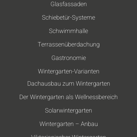
Glasfassaden
Schiebetür-Systeme
Schwimmhalle
Terrassenüberdachung
Gastronomie
Wintergarten-Varianten
Dachausbau zum Wintergarten
Der Wintergarten als Wellnessbereich
Solarwintergarten
Wintergarten – Anbau