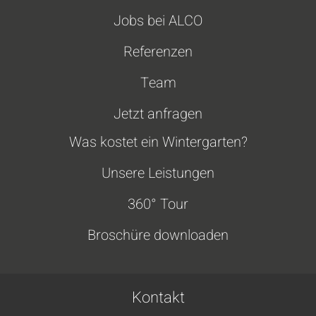
Jobs bei ALCO
Referenzen
Team
Jetzt anfragen
Was kostet ein Wintergarten?
Unsere Leistungen
360° Tour
Broschüre downloaden
Kontakt