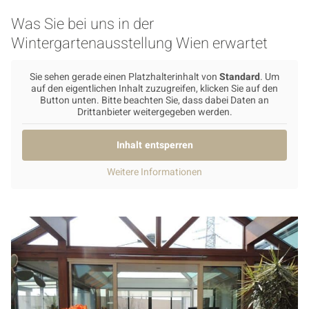
Was Sie bei uns in der
Wintergartenausstellung Wien erwartet
Sie sehen gerade einen Platzhalterinhalt von
Standard
. Um
auf den eigentlichen Inhalt zuzugreifen, klicken Sie auf den
Button unten. Bitte beachten Sie, dass dabei Daten an
Drittanbieter weitergegeben werden.
Inhalt entsperren
Weitere Informationen