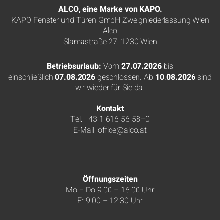
ALCO, eine Marke von KAPO.
KAPO Fenster und Türen GmbH Zweigniederlassung Wien
Alco
Slamastraße 27, 1230 Wien
Betriebsurlaub:
Vom
27.07.2026
bis
einschließlich
07.08.2026
geschlossen. Ab
10.08.2026
sind
wir wieder für Sie da.
Kontakt
Tel: +43 1 616 56 58–0
E-Mail:
office@alco.at
Öffnungszeiten
Mo – Do 9:00 – 16:00 Uhr
Fr 9:00 – 12:30 Uhr