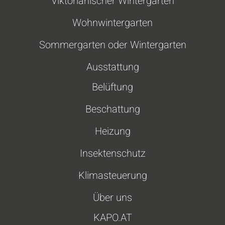
Viktorianischer Wintergarten
Wohnwintergarten
Sommergarten oder Wintergarten
Ausstattung
Belüftung
Beschattung
Heizung
Insektenschutz
Klimasteuerung
Über uns
KAPO.AT