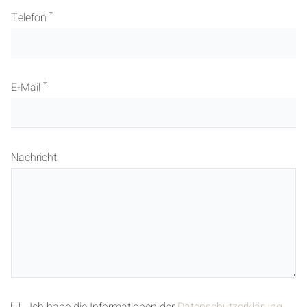
*
Telefon
*
E-Mail
Nachricht