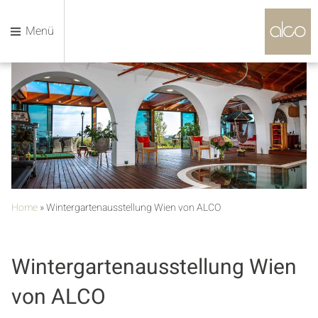
Menü
Home
»
Wintergartenausstellung Wien von ALCO
Wintergartenausstellung Wien
von ALCO