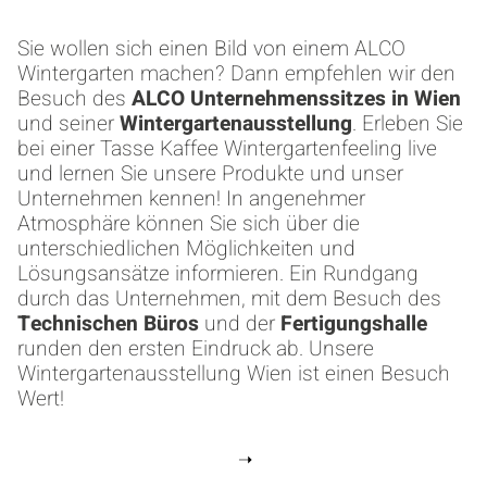
Sie wollen sich einen Bild von einem ALCO
Wintergarten machen? Dann empfehlen wir den
Besuch des
ALCO Unternehmenssitzes in Wien
und seiner
Wintergartenausstellung
. Erleben Sie
bei einer Tasse Kaffee Wintergartenfeeling live
und lernen Sie unsere Produkte und unser
Unternehmen kennen! In angenehmer
Atmosphäre können Sie sich über die
unterschiedlichen Möglichkeiten und
Lösungsansätze informieren. Ein Rundgang
durch das Unternehmen, mit dem Besuch des
Technischen Büros
und der
Fertigungshalle
runden den ersten Eindruck ab. Unsere
Wintergartenausstellung Wien ist einen Besuch
Wert!