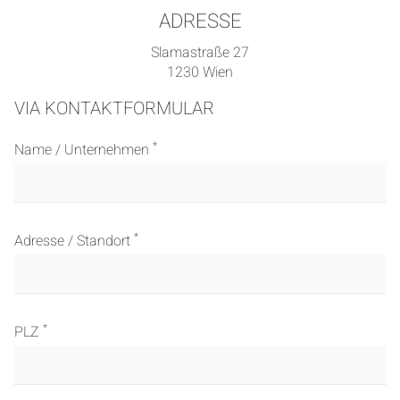
ADRESSE
Slamastraße 27
1230 Wien
VIA KONTAKTFORMULAR
*
Name / Unternehmen
*
Adresse / Standort
*
PLZ